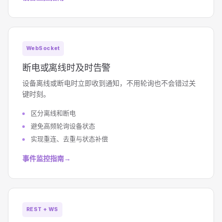
WebSocket
断电或离线时及时告警
设备离线或断电时立即收到通知，不用轮询也不会错过关
键时刻。
区分离线和断电
避免高频轮询设备状态
实现重连、去重与状态补偿
事件监控指南
→
REST + WS