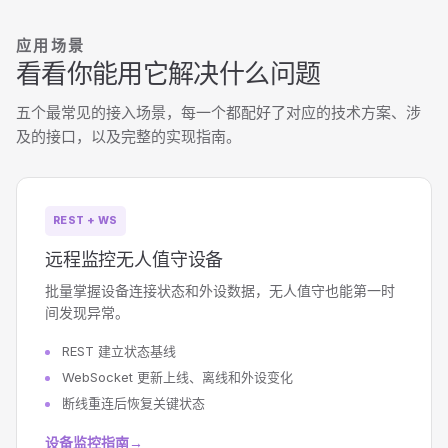
应用场景
看看你能用它解决什么问题
五个最常见的接入场景，每一个都配好了对应的技术方案、涉
及的接口，以及完整的实现指南。
REST + WS
远程监控无人值守设备
批量掌握设备连接状态和外设数据，无人值守也能第一时
间发现异常。
REST 建立状态基线
WebSocket 更新上线、离线和外设变化
断线重连后恢复关键状态
设备监控指南
→