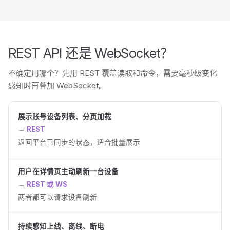
REST API 还是 WebSocket？
不确定用哪个？先用 REST 覆盖读取和命令，需要毫秒级变化
感知时再叠加 WebSocket。
展示账号设备列表、分页加载
REST
返回平台已同步的状态，适合批量展示
用户在详情页主动刷新一台设备
REST 或 WS
两者都可以请求设备刷新
持续感知上线、离线、断电