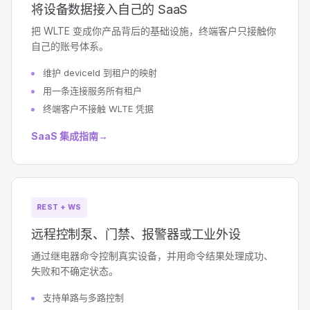
将设备数据接入自己的 SaaS
把 WLTE 变成你产品背后的基础设施，终端客户只接触你
自己的账号体系。
维护 deviceId 到租户的映射
用一条连接服务所有租户
终端客户不接触 WLTE 凭据
SaaS 集成指南
→
REST + WS
远程控制泵、门禁、报警器或工业外设
通过继电器命令控制真实设备，并用命令结果处理成功、
失败和不确定状态。
支持单路与多路控制