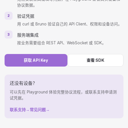
协议数据。
2
验证凭据
用 curl 或 Bruno 验证自己的 API Client、权限和设备访问。
3
服务端集成
按业务需要组合 REST API、WebSocket 或 SDK。
获取 API Key
查看 SDK
还没有设备？
可以先在 Playground 体验完整协议流程，或联系支持申请测
试凭据。
联系支持
→
常见问题
→