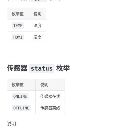
枚举值
说明
温度
TEMP
湿度
HUMI
传感器
枚举
status
枚举值
说明
传感器在线
ONLINE
传感器离线
OFFLINE
说明：