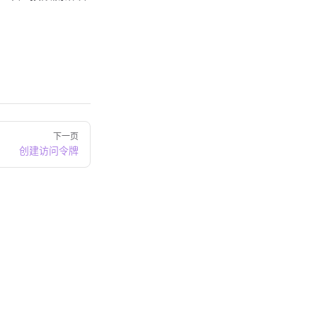
下一页
创建访问令牌