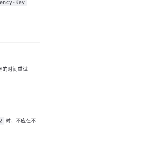
ency-Key
定的时间重试
时，不应在不
2