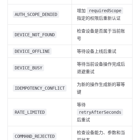
增加
requiredScope
AUTH_SCOPE_DENIED
指定的权限后重新认证
检查设备是否属于当前账
DEVICE_NOT_FOUND
号
等待设备上线后重试
DEVICE_OFFLINE
等待当前设备操作完成后
DEVICE_BUSY
退避重试
为新的操作生成新的幂等
IDEMPOTENCY_CONFLICT
键
等待
RATE_LIMITED
retryAfterSeconds
后重试
检查设备能力、参数和当
COMMAND_REJECTED
前状态